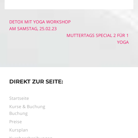
Beitragsnavigation
DETOX MIT YOGA WORKSHOP
AM SAMSTAG, 25.02.23
MUTTERTAGS SPECIAL 2 FÜR 1
YOGA
DIREKT ZUR SEITE:
Startseite
Kurse & Buchung
Buchung
Preise
Kursplan