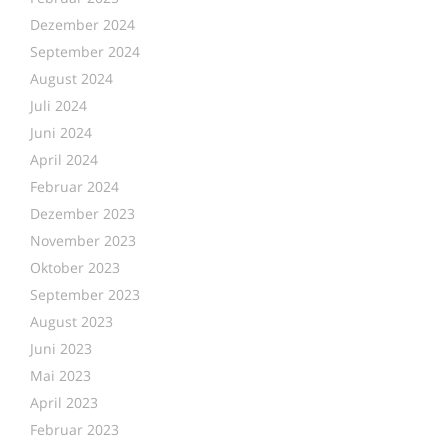
Dezember 2024
September 2024
August 2024
Juli 2024
Juni 2024
April 2024
Februar 2024
Dezember 2023
November 2023
Oktober 2023
September 2023
August 2023
Juni 2023
Mai 2023
April 2023
Februar 2023