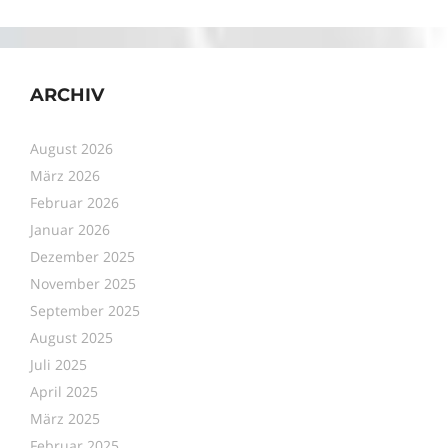
ARCHIV
August 2026
März 2026
Februar 2026
Januar 2026
Dezember 2025
November 2025
September 2025
August 2025
Juli 2025
April 2025
März 2025
Februar 2025