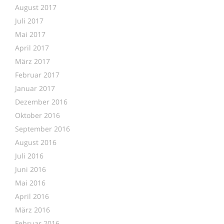
August 2017
Juli 2017
Mai 2017
April 2017
März 2017
Februar 2017
Januar 2017
Dezember 2016
Oktober 2016
September 2016
August 2016
Juli 2016
Juni 2016
Mai 2016
April 2016
März 2016
Februar 2016