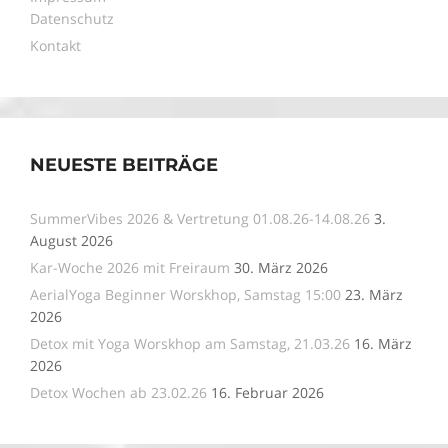
Datenschutz
Kontakt
NEUESTE BEITRÄGE
SummerVibes 2026 & Vertretung 01.08.26-14.08.26
3.
August 2026
Kar-Woche 2026 mit Freiraum
30. März 2026
AerialYoga Beginner Worskhop, Samstag 15:00
23. März
2026
Detox mit Yoga Worskhop am Samstag, 21.03.26
16. März
2026
Detox Wochen ab 23.02.26
16. Februar 2026