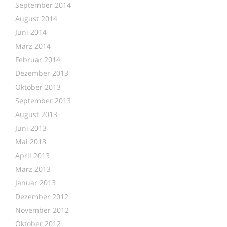
September 2014
August 2014
Juni 2014
März 2014
Februar 2014
Dezember 2013
Oktober 2013
September 2013
August 2013
Juni 2013
Mai 2013
April 2013
März 2013
Januar 2013
Dezember 2012
November 2012
Oktober 2012