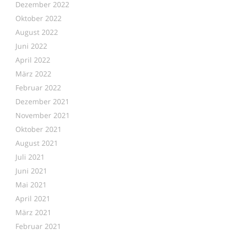
Dezember 2022
Oktober 2022
August 2022
Juni 2022
April 2022
März 2022
Februar 2022
Dezember 2021
November 2021
Oktober 2021
August 2021
Juli 2021
Juni 2021
Mai 2021
April 2021
März 2021
Februar 2021