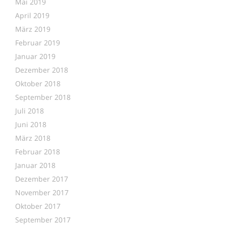
Mai 2019
April 2019
März 2019
Februar 2019
Januar 2019
Dezember 2018
Oktober 2018
September 2018
Juli 2018
Juni 2018
März 2018
Februar 2018
Januar 2018
Dezember 2017
November 2017
Oktober 2017
September 2017