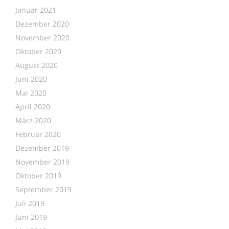
Januar 2021
Dezember 2020
November 2020
Oktober 2020
August 2020
Juni 2020
Mai 2020
April 2020
März 2020
Februar 2020
Dezember 2019
November 2019
Oktober 2019
September 2019
Juli 2019
Juni 2019