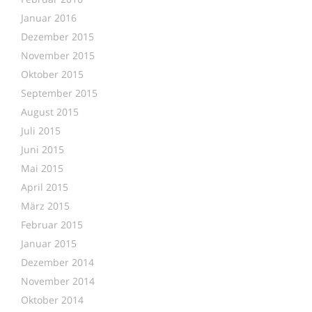
Januar 2016
Dezember 2015
November 2015
Oktober 2015
September 2015
August 2015
Juli 2015
Juni 2015
Mai 2015
April 2015
März 2015
Februar 2015
Januar 2015
Dezember 2014
November 2014
Oktober 2014