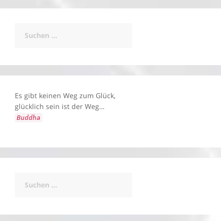
Suchen
nach:
Es gibt keinen Weg zum Glück,
glücklich sein ist der Weg…
Buddha
Suchen
nach: