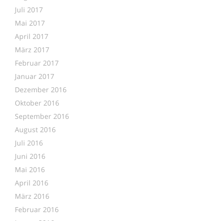
Juli 2017
Mai 2017
April 2017
März 2017
Februar 2017
Januar 2017
Dezember 2016
Oktober 2016
September 2016
August 2016
Juli 2016
Juni 2016
Mai 2016
April 2016
März 2016
Februar 2016