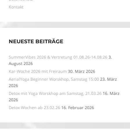
Kontakt
NEUESTE BEITRÄGE
SummerVibes 2026 & Vertretung 01.08.26-14.08.26
3.
August 2026
Kar-Woche 2026 mit Freiraum
30. März 2026
AerialYoga Beginner Worskhop, Samstag 15:00
23. März
2026
Detox mit Yoga Worskhop am Samstag, 21.03.26
16. März
2026
Detox Wochen ab 23.02.26
16. Februar 2026