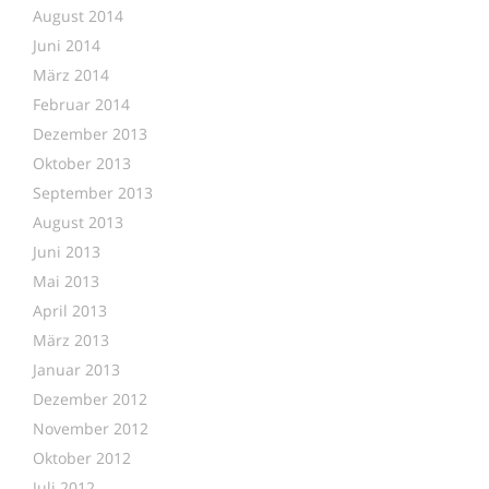
August 2014
Juni 2014
März 2014
Februar 2014
Dezember 2013
Oktober 2013
September 2013
August 2013
Juni 2013
Mai 2013
April 2013
März 2013
Januar 2013
Dezember 2012
November 2012
Oktober 2012
Juli 2012