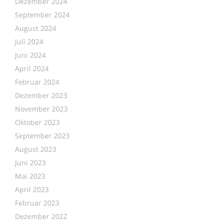
Dezember 2024
September 2024
August 2024
Juli 2024
Juni 2024
April 2024
Februar 2024
Dezember 2023
November 2023
Oktober 2023
September 2023
August 2023
Juni 2023
Mai 2023
April 2023
Februar 2023
Dezember 2022