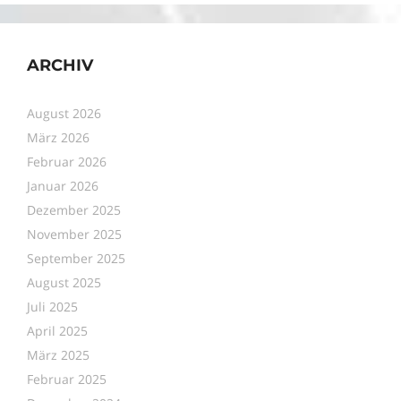
ARCHIV
August 2026
März 2026
Februar 2026
Januar 2026
Dezember 2025
November 2025
September 2025
August 2025
Juli 2025
April 2025
März 2025
Februar 2025