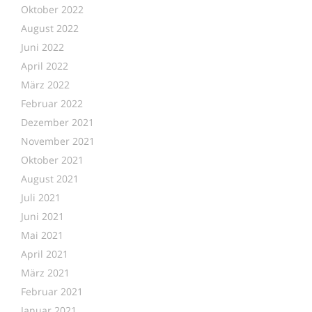
Oktober 2022
August 2022
Juni 2022
April 2022
März 2022
Februar 2022
Dezember 2021
November 2021
Oktober 2021
August 2021
Juli 2021
Juni 2021
Mai 2021
April 2021
März 2021
Februar 2021
Januar 2021