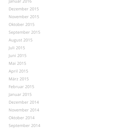
Januar 2016
Dezember 2015
November 2015
Oktober 2015
September 2015
August 2015
Juli 2015
Juni 2015
Mai 2015
April 2015
März 2015
Februar 2015
Januar 2015
Dezember 2014
November 2014
Oktober 2014
September 2014