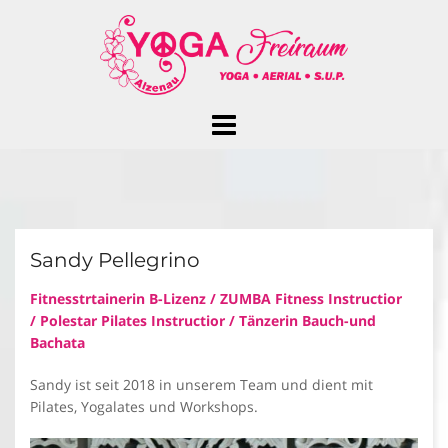
Skip
to
content
Sandy Pellegrino
Fitnesstrtainerin B-Lizenz / ZUMBA Fitness Instructior
/ Polestar Pilates Instructior /
Tänzerin Bauch-und
Bachata
Sandy ist seit 2018 in unserem Team und dient mit
Pilates, Yogalates und Workshops.