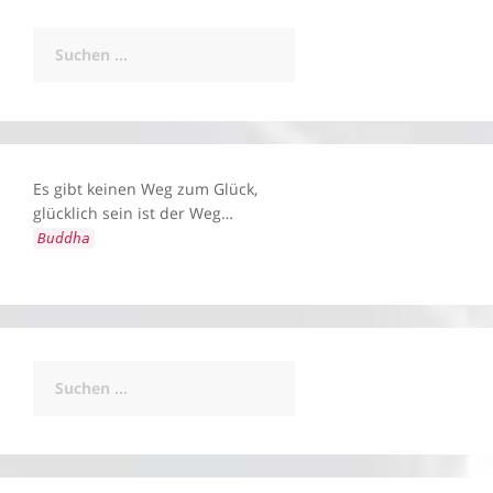
Suchen
nach:
Es gibt keinen Weg zum Glück,
glücklich sein ist der Weg…
Buddha
Suchen
nach: