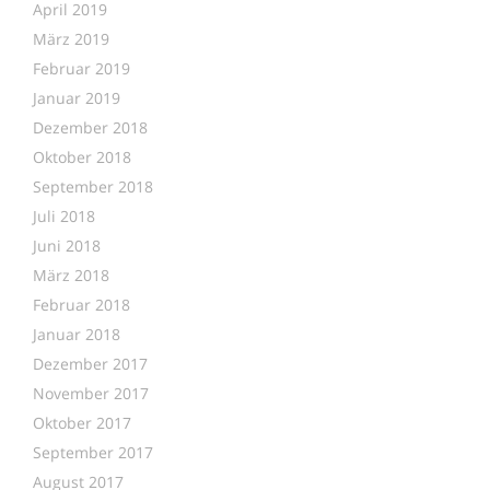
April 2019
März 2019
Februar 2019
Januar 2019
Dezember 2018
Oktober 2018
September 2018
Juli 2018
Juni 2018
März 2018
Februar 2018
Januar 2018
Dezember 2017
November 2017
Oktober 2017
September 2017
August 2017