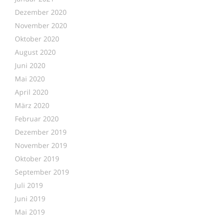
Dezember 2020
November 2020
Oktober 2020
August 2020
Juni 2020
Mai 2020
April 2020
März 2020
Februar 2020
Dezember 2019
November 2019
Oktober 2019
September 2019
Juli 2019
Juni 2019
Mai 2019