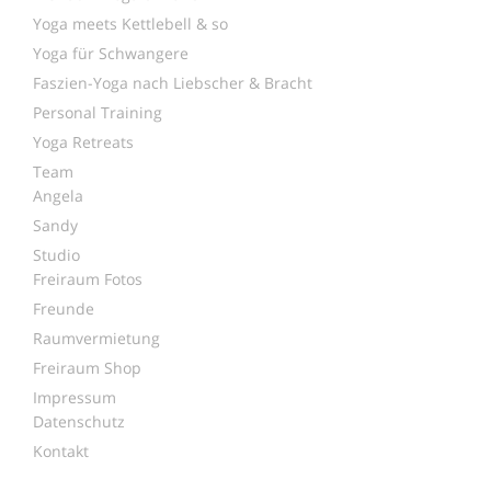
Yoga meets Kettlebell & so
Yoga für Schwangere
Faszien-Yoga nach Liebscher & Bracht
Personal Training
Yoga Retreats
Team
Angela
Sandy
Studio
Freiraum Fotos
Freunde
Raumvermietung
Freiraum Shop
Impressum
Datenschutz
Kontakt