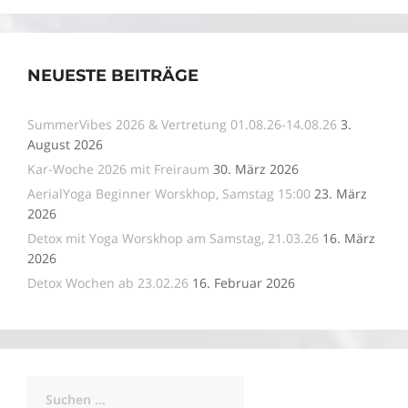
NEUESTE BEITRÄGE
SummerVibes 2026 & Vertretung 01.08.26-14.08.26
3.
August 2026
Kar-Woche 2026 mit Freiraum
30. März 2026
AerialYoga Beginner Worskhop, Samstag 15:00
23. März
2026
Detox mit Yoga Worskhop am Samstag, 21.03.26
16. März
2026
Detox Wochen ab 23.02.26
16. Februar 2026
Suchen
nach: