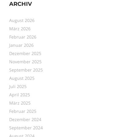
ARCHIV
August 2026
März 2026
Februar 2026
Januar 2026
Dezember 2025
November 2025
September 2025
August 2025
Juli 2025
April 2025
März 2025
Februar 2025
Dezember 2024
September 2024
August 2024