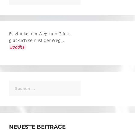
Es gibt keinen Weg zum Glück,
glücklich sein ist der Weg…
Buddha
Suchen
nach:
NEUESTE BEITRÄGE