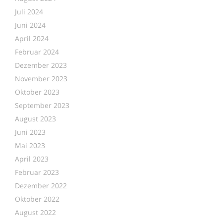
Juli 2024
Juni 2024
April 2024
Februar 2024
Dezember 2023
November 2023
Oktober 2023
September 2023
August 2023
Juni 2023
Mai 2023
April 2023
Februar 2023
Dezember 2022
Oktober 2022
August 2022