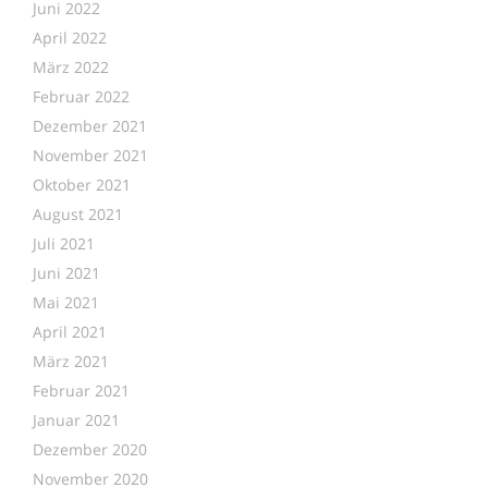
Juni 2022
April 2022
März 2022
Februar 2022
Dezember 2021
November 2021
Oktober 2021
August 2021
Juli 2021
Juni 2021
Mai 2021
April 2021
März 2021
Februar 2021
Januar 2021
Dezember 2020
November 2020