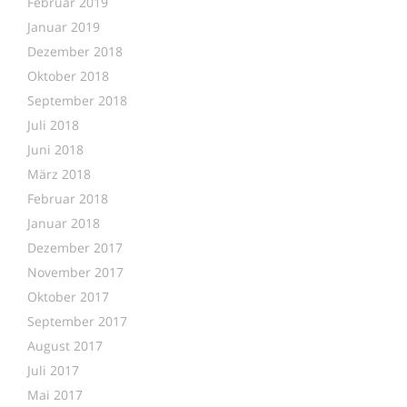
Februar 2019
Januar 2019
Dezember 2018
Oktober 2018
September 2018
Juli 2018
Juni 2018
März 2018
Februar 2018
Januar 2018
Dezember 2017
November 2017
Oktober 2017
September 2017
August 2017
Juli 2017
Mai 2017