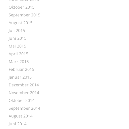
Oktober 2015
September 2015
August 2015
Juli 2015
Juni 2015
Mai 2015
April 2015
März 2015
Februar 2015
Januar 2015
Dezember 2014
November 2014
Oktober 2014
September 2014
August 2014
Juni 2014