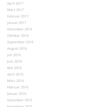
April 2017
März 2017
Februar 2017
Januar 2017
Dezember 2016
Oktober 2016
September 2016
August 2016
Juli 2016
Juni 2016
Mai 2016
April 2016
März 2016
Februar 2016
Januar 2016
Dezember 2015
November 2015