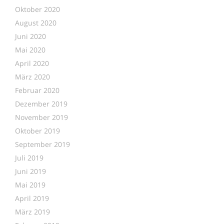
Oktober 2020
August 2020
Juni 2020
Mai 2020
April 2020
März 2020
Februar 2020
Dezember 2019
November 2019
Oktober 2019
September 2019
Juli 2019
Juni 2019
Mai 2019
April 2019
März 2019