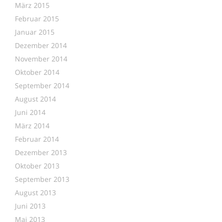
März 2015
Februar 2015
Januar 2015
Dezember 2014
November 2014
Oktober 2014
September 2014
August 2014
Juni 2014
März 2014
Februar 2014
Dezember 2013
Oktober 2013
September 2013
August 2013
Juni 2013
Mai 2013