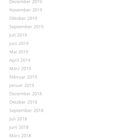
Dezember 2019
November 2019
Oktober 2019
September 2019
Juli 2019
Juni 2019
Mai 2019
April 2019
März 2019
Februar 2019
Januar 2019
Dezember 2018
Oktober 2018
September 2018
Juli 2018
Juni 2018
März 2018