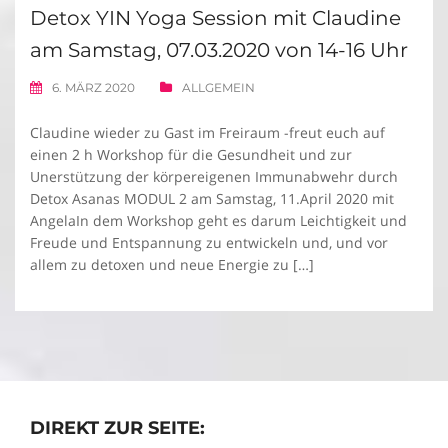
Detox YIN Yoga Session mit Claudine
am Samstag, 07.03.2020 von 14-16 Uhr
6. MÄRZ 2020
ALLGEMEIN
Claudine wieder zu Gast im Freiraum -freut euch auf
einen 2 h Workshop für die Gesundheit und zur
Unerstützung der körpereigenen Immunabwehr durch
Detox Asanas MODUL 2 am Samstag, 11.April 2020 mit
AngelaIn dem Workshop geht es darum Leichtigkeit und
Freude und Entspannung zu entwickeln und, und vor
allem zu detoxen und neue Energie zu […]
DIREKT ZUR SEITE: