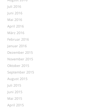
Juli 2016
Juni 2016
Mai 2016
April 2016
März 2016
Februar 2016
Januar 2016
Dezember 2015
November 2015
Oktober 2015
September 2015
August 2015
Juli 2015
Juni 2015
Mai 2015
April 2015