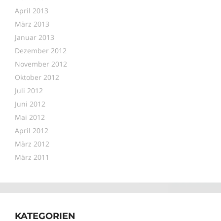
April 2013
März 2013
Januar 2013
Dezember 2012
November 2012
Oktober 2012
Juli 2012
Juni 2012
Mai 2012
April 2012
März 2012
März 2011
KATEGORIEN