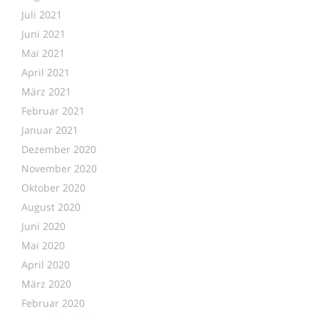
Juli 2021
Juni 2021
Mai 2021
April 2021
März 2021
Februar 2021
Januar 2021
Dezember 2020
November 2020
Oktober 2020
August 2020
Juni 2020
Mai 2020
April 2020
März 2020
Februar 2020