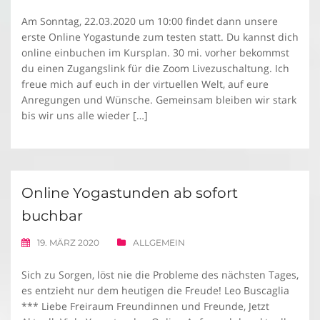
Am Sonntag, 22.03.2020 um 10:00 findet dann unsere
erste Online Yogastunde zum testen statt. Du kannst dich
online einbuchen im Kursplan. 30 mi. vorher bekommst
du einen Zugangslink für die Zoom Livezuschaltung. Ich
freue mich auf euch in der virtuellen Welt, auf eure
Anregungen und Wünsche. Gemeinsam bleiben wir stark
bis wir uns alle wieder […]
Online Yogastunden ab sofort
buchbar
19. MÄRZ 2020
ALLGEMEIN
Sich zu Sorgen, löst nie die Probleme des nächsten Tages,
es entzieht nur dem heutigen die Freude! Leo Buscaglia
*** Liebe Freiraum Freundinnen und Freunde, Jetzt