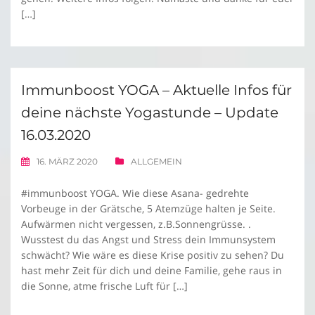
[…]
Immunboost YOGA – Aktuelle Infos für
deine nächste Yogastunde – Update
16.03.2020
16. MÄRZ 2020
ALLGEMEIN
#immunboost YOGA. Wie diese Asana- gedrehte
Vorbeuge in der Grätsche, 5 Atemzüge halten je Seite.
Aufwärmen nicht vergessen, z.B.Sonnengrüsse. .
Wusstest du das Angst und Stress dein Immunsystem
schwächt? Wie wäre es diese Krise positiv zu sehen? Du
hast mehr Zeit für dich und deine Familie, gehe raus in
die Sonne, atme frische Luft für […]