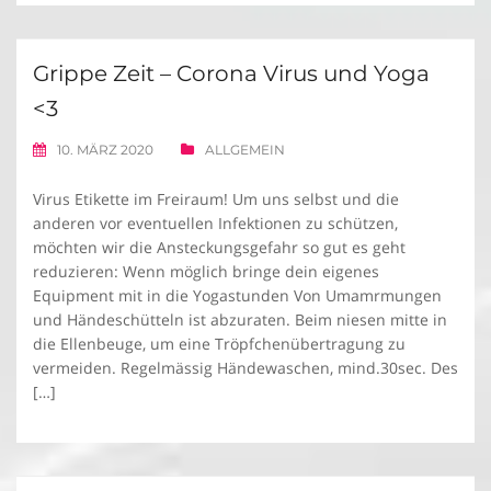
Grippe Zeit – Corona Virus und Yoga
<3
10. MÄRZ 2020
ALLGEMEIN
Virus Etikette im Freiraum! Um uns selbst und die
anderen vor eventuellen Infektionen zu schützen,
möchten wir die Ansteckungsgefahr so gut es geht
reduzieren: Wenn möglich bringe dein eigenes
Equipment mit in die Yogastunden Von Umamrmungen
und Händeschütteln ist abzuraten. Beim niesen mitte in
die Ellenbeuge, um eine Tröpfchenübertragung zu
vermeiden. Regelmässig Händewaschen, mind.30sec. Des
[…]