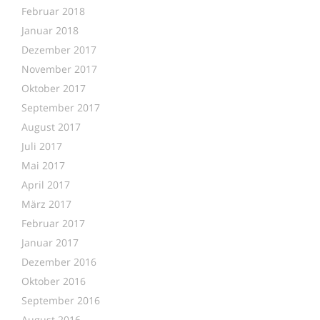
Februar 2018
Januar 2018
Dezember 2017
November 2017
Oktober 2017
September 2017
August 2017
Juli 2017
Mai 2017
April 2017
März 2017
Februar 2017
Januar 2017
Dezember 2016
Oktober 2016
September 2016
August 2016