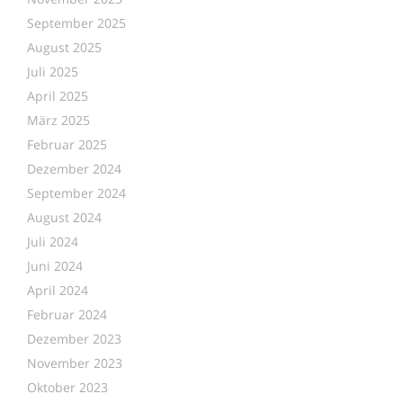
September 2025
August 2025
Juli 2025
April 2025
März 2025
Februar 2025
Dezember 2024
September 2024
August 2024
Juli 2024
Juni 2024
April 2024
Februar 2024
Dezember 2023
November 2023
Oktober 2023