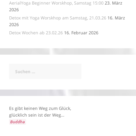
AerialYoga Beginner Worskhop, Samstag 15:00
23. März
2026
Detox mit Yoga Worskhop am Samstag, 21.03.26
16. März
2026
Detox Wochen ab 23.02.26
16. Februar 2026
Suchen
nach:
Es gibt keinen Weg zum Glück,
glücklich sein ist der Weg…
Buddha