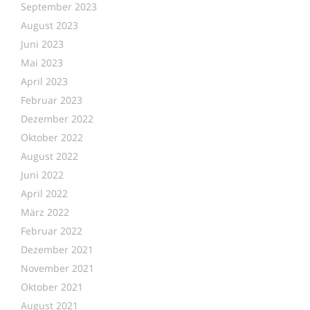
September 2023
August 2023
Juni 2023
Mai 2023
April 2023
Februar 2023
Dezember 2022
Oktober 2022
August 2022
Juni 2022
April 2022
März 2022
Februar 2022
Dezember 2021
November 2021
Oktober 2021
August 2021