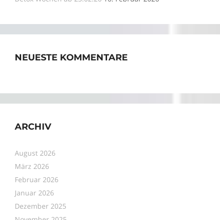
NEUESTE KOMMENTARE
ARCHIV
August 2026
März 2026
Februar 2026
Januar 2026
Dezember 2025
November 2025