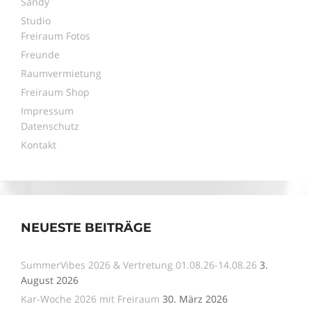
Sandy
Studio
Freiraum Fotos
Freunde
Raumvermietung
Freiraum Shop
Impressum
Datenschutz
Kontakt
NEUESTE BEITRÄGE
SummerVibes 2026 & Vertretung 01.08.26-14.08.26
3.
August 2026
Kar-Woche 2026 mit Freiraum
30. März 2026