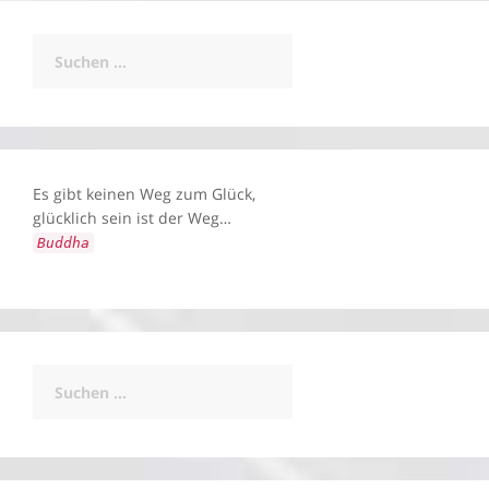
Suchen
nach:
Es gibt keinen Weg zum Glück,
glücklich sein ist der Weg…
Buddha
Suchen
nach: