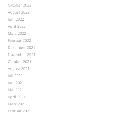
Oktober 2022
August 2022
Juni 2022
April 2022
März 2022
Februar 2022
Dezember 2021
November 2021
Oktober 2021
August 2021
Juli 2021
Juni 2021
Mai 2021
April 2021
März 2021
Februar 2021