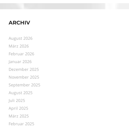
ARCHIV
August 2026
März 2026
Februar 2026
Januar 2026
Dezember 2025
November 2025
September 2025
August 2025
Juli 2025
April 2025
März 2025
Februar 2025