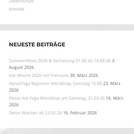
Datenschutz
Kontakt
NEUESTE BEITRÄGE
SummerVibes 2026 & Vertretung 01.08.26-14.08.26
3.
August 2026
Kar-Woche 2026 mit Freiraum
30. März 2026
AerialYoga Beginner Worskhop, Samstag 15:00
23. März
2026
Detox mit Yoga Worskhop am Samstag, 21.03.26
16. März
2026
Detox Wochen ab 23.02.26
16. Februar 2026