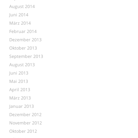
August 2014
Juni 2014
März 2014
Februar 2014
Dezember 2013
Oktober 2013
September 2013
August 2013
Juni 2013
Mai 2013
April 2013
März 2013
Januar 2013
Dezember 2012
November 2012
Oktober 2012