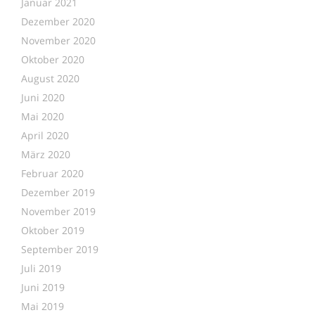
Januar 2021
Dezember 2020
November 2020
Oktober 2020
August 2020
Juni 2020
Mai 2020
April 2020
März 2020
Februar 2020
Dezember 2019
November 2019
Oktober 2019
September 2019
Juli 2019
Juni 2019
Mai 2019