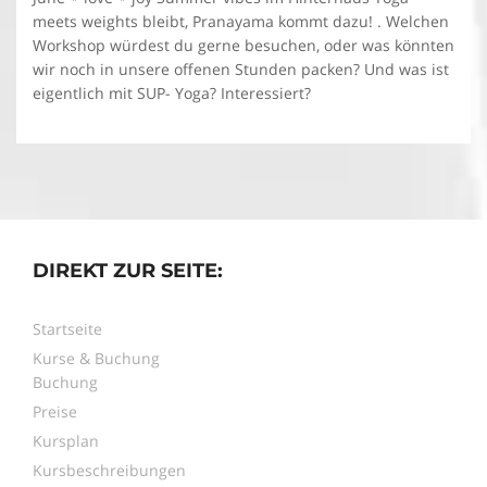
meets weights bleibt, Pranayama kommt dazu! . Welchen
Workshop würdest du gerne besuchen, oder was könnten
wir noch in unsere offenen Stunden packen? Und was ist
eigentlich mit SUP- Yoga? Interessiert?
DIREKT ZUR SEITE:
Startseite
Kurse & Buchung
Buchung
Preise
Kursplan
Kursbeschreibungen