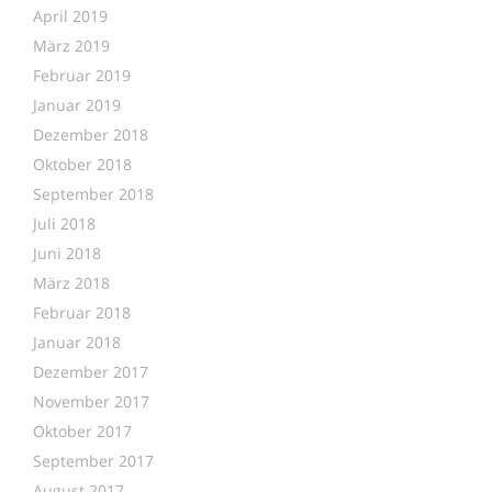
April 2019
März 2019
Februar 2019
Januar 2019
Dezember 2018
Oktober 2018
September 2018
Juli 2018
Juni 2018
März 2018
Februar 2018
Januar 2018
Dezember 2017
November 2017
Oktober 2017
September 2017
August 2017