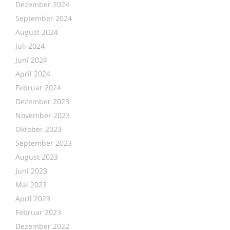
Dezember 2024
September 2024
August 2024
Juli 2024
Juni 2024
April 2024
Februar 2024
Dezember 2023
November 2023
Oktober 2023
September 2023
August 2023
Juni 2023
Mai 2023
April 2023
Februar 2023
Dezember 2022