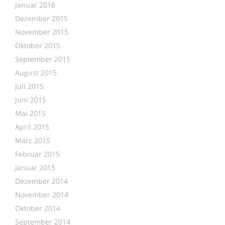
Januar 2016
Dezember 2015
November 2015
Oktober 2015
September 2015
August 2015
Juli 2015
Juni 2015
Mai 2015
April 2015
März 2015
Februar 2015
Januar 2015
Dezember 2014
November 2014
Oktober 2014
September 2014