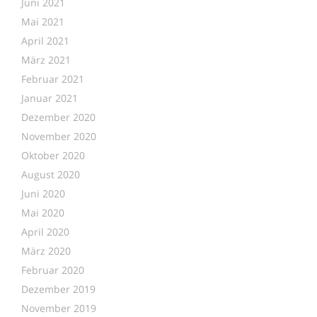
Juni 2021
Mai 2021
April 2021
März 2021
Februar 2021
Januar 2021
Dezember 2020
November 2020
Oktober 2020
August 2020
Juni 2020
Mai 2020
April 2020
März 2020
Februar 2020
Dezember 2019
November 2019