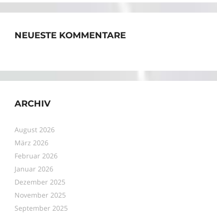
NEUESTE KOMMENTARE
ARCHIV
August 2026
März 2026
Februar 2026
Januar 2026
Dezember 2025
November 2025
September 2025