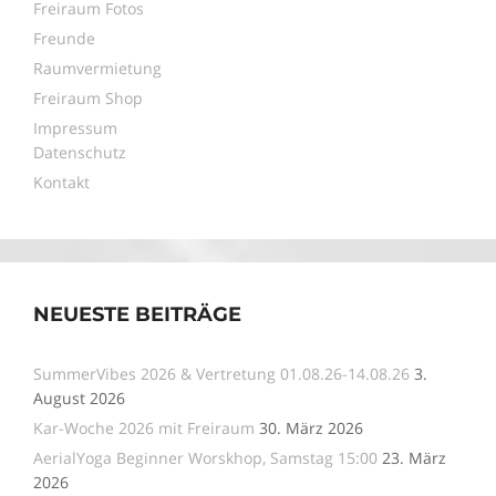
Freiraum Fotos
Freunde
Raumvermietung
Freiraum Shop
Impressum
Datenschutz
Kontakt
NEUESTE BEITRÄGE
SummerVibes 2026 & Vertretung 01.08.26-14.08.26
3.
August 2026
Kar-Woche 2026 mit Freiraum
30. März 2026
AerialYoga Beginner Worskhop, Samstag 15:00
23. März
2026