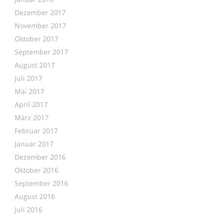
Dezember 2017
November 2017
Oktober 2017
September 2017
August 2017
Juli 2017
Mai 2017
April 2017
März 2017
Februar 2017
Januar 2017
Dezember 2016
Oktober 2016
September 2016
August 2016
Juli 2016