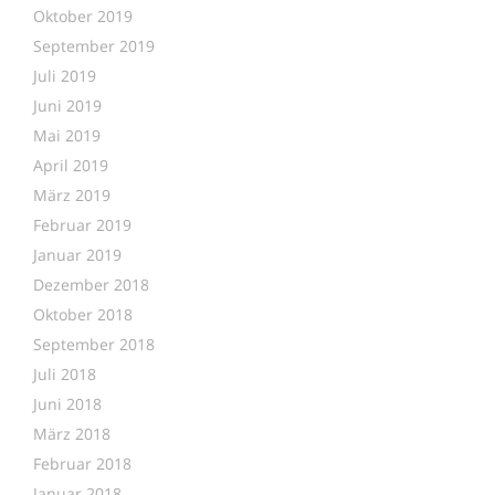
Oktober 2019
September 2019
Juli 2019
Juni 2019
Mai 2019
April 2019
März 2019
Februar 2019
Januar 2019
Dezember 2018
Oktober 2018
September 2018
Juli 2018
Juni 2018
März 2018
Februar 2018
Januar 2018