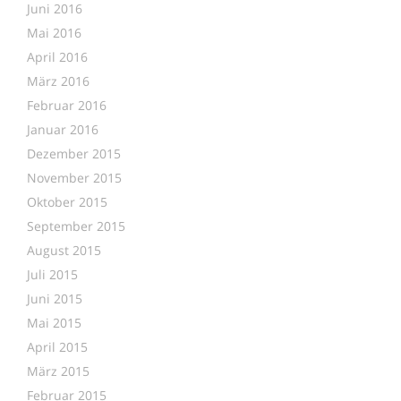
Juni 2016
Mai 2016
April 2016
März 2016
Februar 2016
Januar 2016
Dezember 2015
November 2015
Oktober 2015
September 2015
August 2015
Juli 2015
Juni 2015
Mai 2015
April 2015
März 2015
Februar 2015