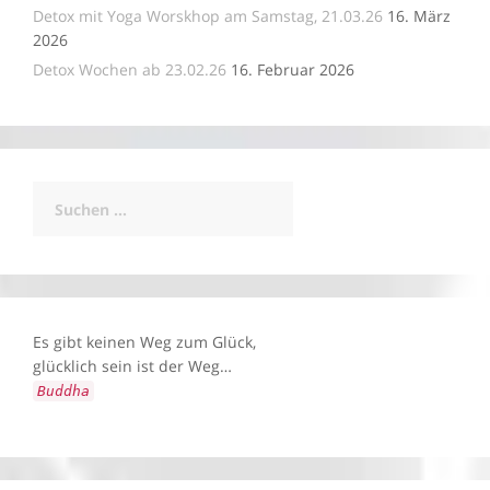
Detox mit Yoga Worskhop am Samstag, 21.03.26
16. März
2026
Detox Wochen ab 23.02.26
16. Februar 2026
Suchen
nach:
Es gibt keinen Weg zum Glück,
glücklich sein ist der Weg…
Buddha