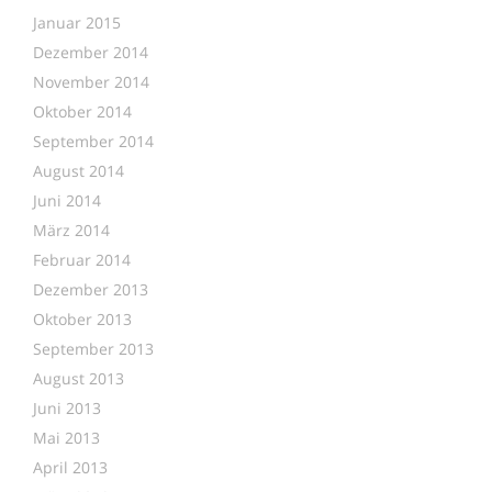
Januar 2015
Dezember 2014
November 2014
Oktober 2014
September 2014
August 2014
Juni 2014
März 2014
Februar 2014
Dezember 2013
Oktober 2013
September 2013
August 2013
Juni 2013
Mai 2013
April 2013