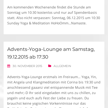
Am kommenden Wochenende findet die Stunde am
Sonntag um 10:30 kostenlos und nur auf Spendenbasis
statt. Also nicht verpassen: Sonntag, 06.12.2015 um 10:30
Sunday Yoga & Meditation HoHoOmm…Namaste.
Advents-Yoga-Lounge am Samstag,
19.12.2015 ab 17:30
30. NOVEMBER 2015
ALLGEMEIN
Advents-Yoga-Lounge erstmals im Freiraum… Yoga, Yin,
mit Angela und Klangmeditation mit Corina bis 19:30 und
anschliessend gaaanz viel entspannende Musik mit Tee
und mehr;-D Ihr seid eingeladen mit uns zu chillen, zu
yogeln und euch aufs Fest der Liebe zu freuen. Du
brauchst keine yogischen Vorkenntnisse nur das