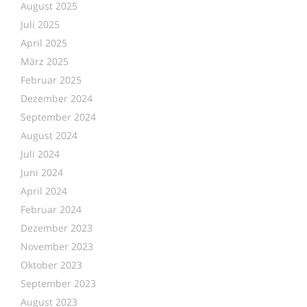
August 2025
Juli 2025
April 2025
März 2025
Februar 2025
Dezember 2024
September 2024
August 2024
Juli 2024
Juni 2024
April 2024
Februar 2024
Dezember 2023
November 2023
Oktober 2023
September 2023
August 2023