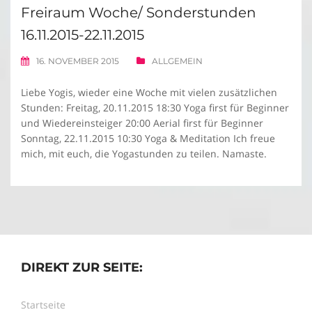
Freiraum Woche/ Sonderstunden
16.11.2015-22.11.2015
16. NOVEMBER 2015
ALLGEMEIN
Liebe Yogis, wieder eine Woche mit vielen zusätzlichen
Stunden: Freitag, 20.11.2015 18:30 Yoga first für Beginner
und Wiedereinsteiger 20:00 Aerial first für Beginner
Sonntag, 22.11.2015 10:30 Yoga & Meditation Ich freue
mich, mit euch, die Yogastunden zu teilen. Namaste.
DIREKT ZUR SEITE:
Startseite