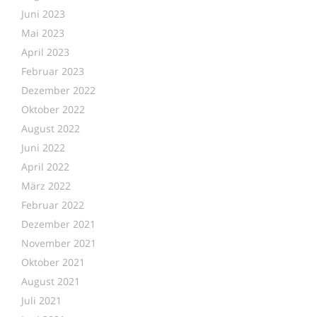
Juni 2023
Mai 2023
April 2023
Februar 2023
Dezember 2022
Oktober 2022
August 2022
Juni 2022
April 2022
März 2022
Februar 2022
Dezember 2021
November 2021
Oktober 2021
August 2021
Juli 2021