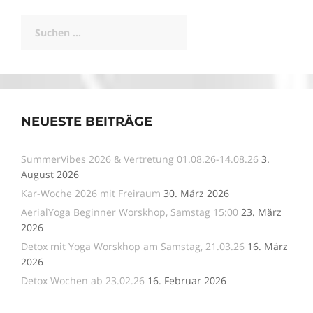
Suchen
nach:
NEUESTE BEITRÄGE
SummerVibes 2026 & Vertretung 01.08.26-14.08.26
3.
August 2026
Kar-Woche 2026 mit Freiraum
30. März 2026
AerialYoga Beginner Worskhop, Samstag 15:00
23. März
2026
Detox mit Yoga Worskhop am Samstag, 21.03.26
16. März
2026
Detox Wochen ab 23.02.26
16. Februar 2026