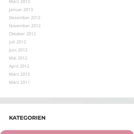
März 2013
Januar 2013
Dezember 2012
November 2012
Oktober 2012
Juli 2012
Juni 2012
Mai 2012
April 2012
März 2012
März 2011
KATEGORIEN
Allgemein