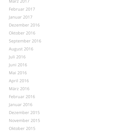
März 2017
Februar 2017
Januar 2017
Dezember 2016
Oktober 2016
September 2016
August 2016
Juli 2016
Juni 2016
Mai 2016
April 2016
März 2016
Februar 2016
Januar 2016
Dezember 2015
November 2015
Oktober 2015