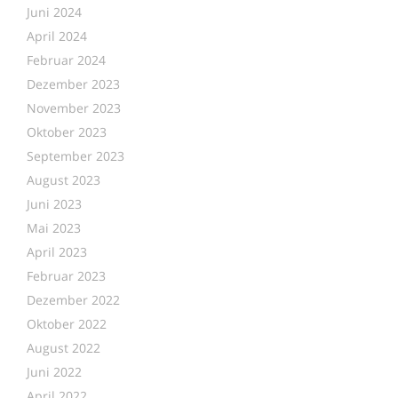
Juni 2024
April 2024
Februar 2024
Dezember 2023
November 2023
Oktober 2023
September 2023
August 2023
Juni 2023
Mai 2023
April 2023
Februar 2023
Dezember 2022
Oktober 2022
August 2022
Juni 2022
April 2022