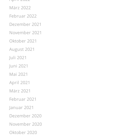
März 2022
Februar 2022
Dezember 2021
November 2021
Oktober 2021
August 2021
Juli 2021
Juni 2021
Mai 2021
April 2021
März 2021
Februar 2021
Januar 2021
Dezember 2020
November 2020
Oktober 2020