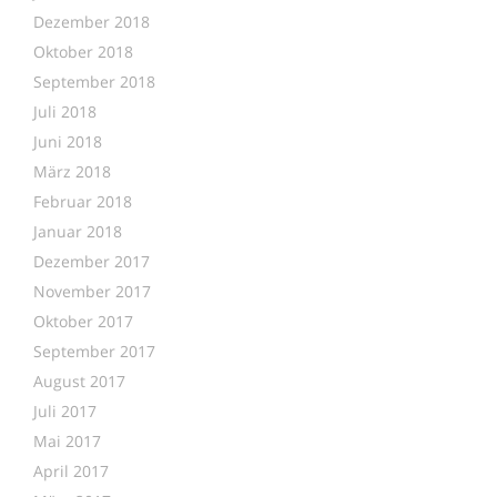
Dezember 2018
Oktober 2018
September 2018
Juli 2018
Juni 2018
März 2018
Februar 2018
Januar 2018
Dezember 2017
November 2017
Oktober 2017
September 2017
August 2017
Juli 2017
Mai 2017
April 2017