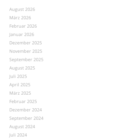
August 2026
März 2026
Februar 2026
Januar 2026
Dezember 2025
November 2025
September 2025
August 2025
Juli 2025
April 2025
März 2025
Februar 2025
Dezember 2024
September 2024
August 2024
Juli 2024