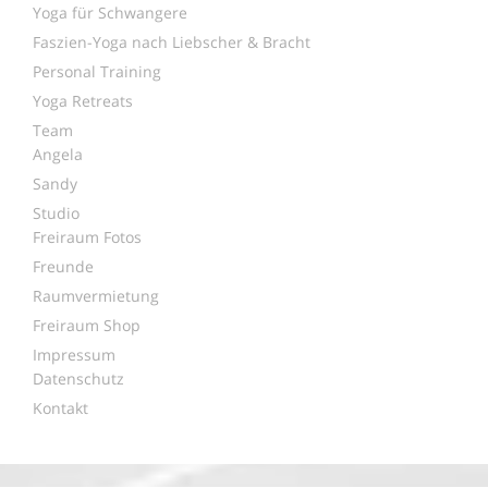
Yoga für Schwangere
Faszien-Yoga nach Liebscher & Bracht
Personal Training
Yoga Retreats
Team
Angela
Sandy
Studio
Freiraum Fotos
Freunde
Raumvermietung
Freiraum Shop
Impressum
Datenschutz
Kontakt