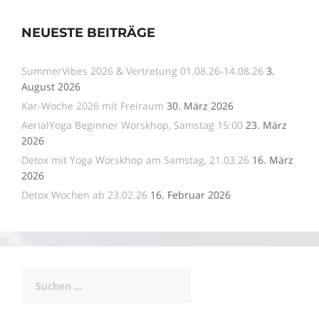
NEUESTE BEITRÄGE
SummerVibes 2026 & Vertretung 01.08.26-14.08.26
3.
August 2026
Kar-Woche 2026 mit Freiraum
30. März 2026
AerialYoga Beginner Worskhop, Samstag 15:00
23. März
2026
Detox mit Yoga Worskhop am Samstag, 21.03.26
16. März
2026
Detox Wochen ab 23.02.26
16. Februar 2026
Suchen
nach: