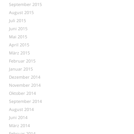
September 2015
August 2015
Juli 2015
Juni 2015
Mai 2015
April 2015
März 2015
Februar 2015
Januar 2015
Dezember 2014
November 2014
Oktober 2014
September 2014
August 2014
Juni 2014
März 2014
Februar 2014