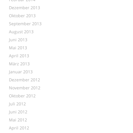
Dezember 2013
Oktober 2013
September 2013
August 2013
Juni 2013
Mai 2013
April 2013
März 2013
Januar 2013
Dezember 2012
November 2012
Oktober 2012
Juli 2012
Juni 2012
Mai 2012
April 2012