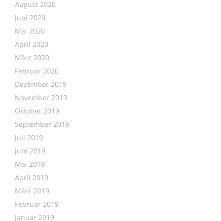
August 2020
Juni 2020
Mai 2020
April 2020
März 2020
Februar 2020
Dezember 2019
November 2019
Oktober 2019
September 2019
Juli 2019
Juni 2019
Mai 2019
April 2019
März 2019
Februar 2019
Januar 2019