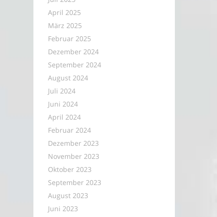
April 2025
März 2025
Februar 2025
Dezember 2024
September 2024
August 2024
Juli 2024
Juni 2024
April 2024
Februar 2024
Dezember 2023
November 2023
Oktober 2023
September 2023
August 2023
Juni 2023