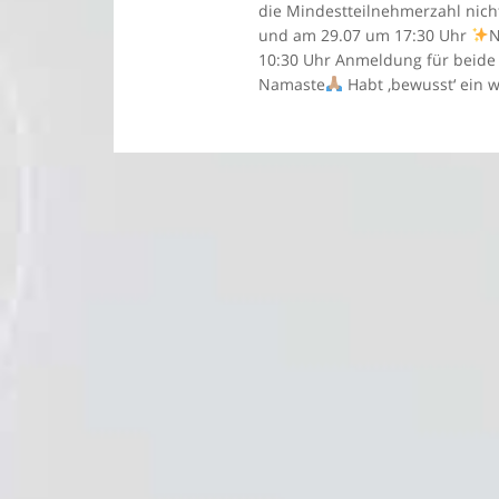
die Mindestteilnehmerzahl nich
und am 29.07 um 17:30 Uhr
N
10:30 Uhr Anmeldung für beide 
Namaste
Habt ‚bewusst‘ ein