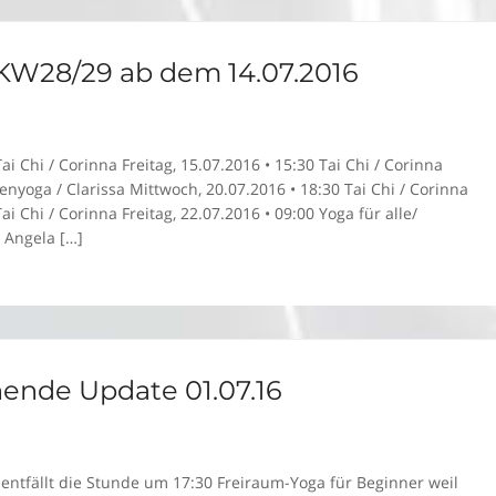
KW28/29 ab dem 14.07.2016
ai Chi / Corinna Freitag, 15.07.2016 • 15:30 Tai Chi / Corinna
nyoga / Clarissa Mittwoch, 20.07.2016 • 18:30 Tai Chi / Corinna
i Chi / Corinna Freitag, 22.07.2016 • 09:00 Yoga für alle/
 Angela […]
nde Update 01.07.16
 entfällt die Stunde um 17:30 Freiraum-Yoga für Beginner weil