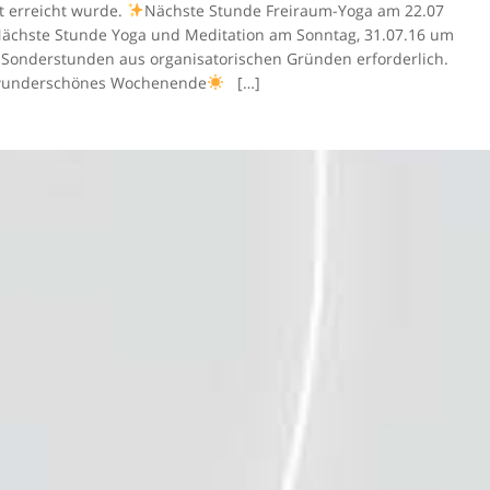
t erreicht wurde.
Nächste Stunde Freiraum-Yoga am 22.07
ächste Stunde Yoga und Meditation am Sonntag, 31.07.16 um
Sonderstunden aus organisatorischen Gründen erforderlich.
 wunderschönes Wochenende
[…]