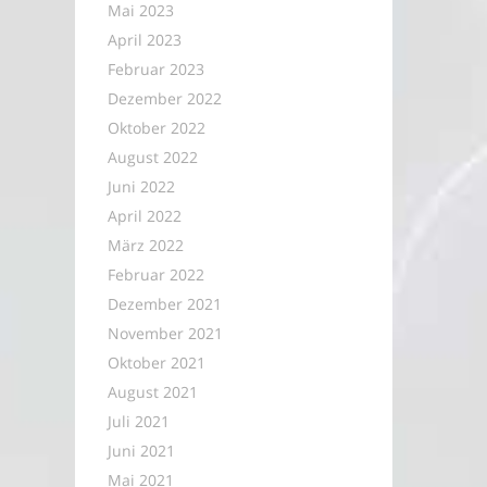
Mai 2023
April 2023
Februar 2023
Dezember 2022
Oktober 2022
August 2022
Juni 2022
April 2022
März 2022
Februar 2022
Dezember 2021
November 2021
Oktober 2021
August 2021
Juli 2021
Juni 2021
Mai 2021