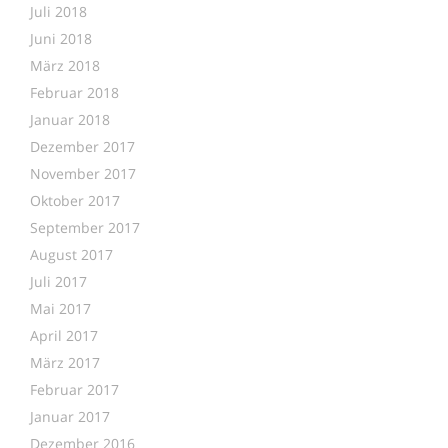
Juli 2018
Juni 2018
März 2018
Februar 2018
Januar 2018
Dezember 2017
November 2017
Oktober 2017
September 2017
August 2017
Juli 2017
Mai 2017
April 2017
März 2017
Februar 2017
Januar 2017
Dezember 2016