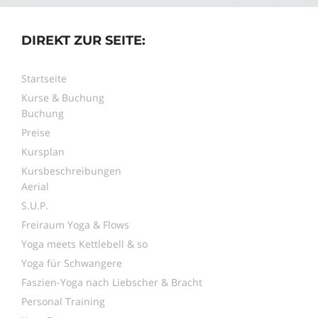
DIREKT ZUR SEITE:
Startseite
Kurse & Buchung
Buchung
Preise
Kursplan
Kursbeschreibungen
Aerial
S.U.P.
Freiraum Yoga & Flows
Yoga meets Kettlebell & so
Yoga für Schwangere
Faszien-Yoga nach Liebscher & Bracht
Personal Training