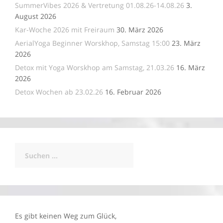
SummerVibes 2026 & Vertretung 01.08.26-14.08.26
3.
August 2026
Kar-Woche 2026 mit Freiraum
30. März 2026
AerialYoga Beginner Worskhop, Samstag 15:00
23. März
2026
Detox mit Yoga Worskhop am Samstag, 21.03.26
16. März
2026
Detox Wochen ab 23.02.26
16. Februar 2026
Suchen
nach:
Es gibt keinen Weg zum Glück,