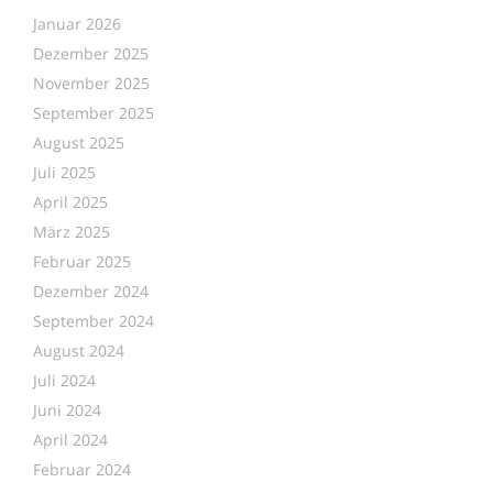
Januar 2026
Dezember 2025
November 2025
September 2025
August 2025
Juli 2025
April 2025
März 2025
Februar 2025
Dezember 2024
September 2024
August 2024
Juli 2024
Juni 2024
April 2024
Februar 2024