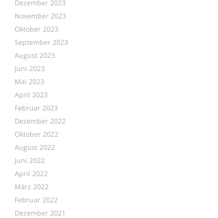
Dezember 2023
November 2023
Oktober 2023
September 2023
August 2023
Juni 2023
Mai 2023
April 2023
Februar 2023
Dezember 2022
Oktober 2022
August 2022
Juni 2022
April 2022
März 2022
Februar 2022
Dezember 2021