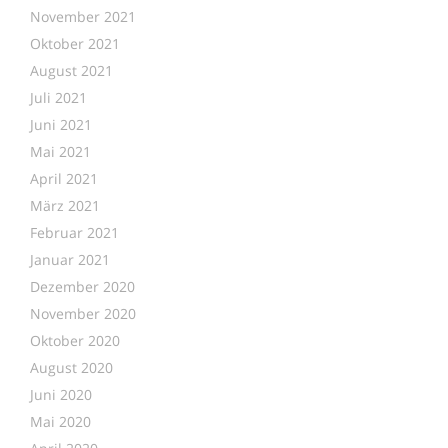
November 2021
Oktober 2021
August 2021
Juli 2021
Juni 2021
Mai 2021
April 2021
März 2021
Februar 2021
Januar 2021
Dezember 2020
November 2020
Oktober 2020
August 2020
Juni 2020
Mai 2020