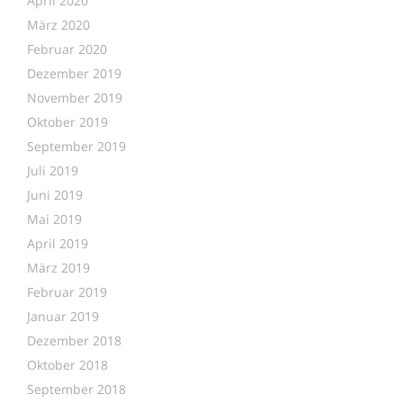
April 2020
März 2020
Februar 2020
Dezember 2019
November 2019
Oktober 2019
September 2019
Juli 2019
Juni 2019
Mai 2019
April 2019
März 2019
Februar 2019
Januar 2019
Dezember 2018
Oktober 2018
September 2018