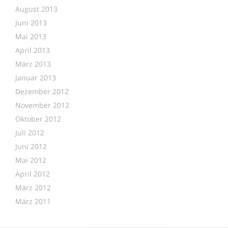
August 2013
Juni 2013
Mai 2013
April 2013
März 2013
Januar 2013
Dezember 2012
November 2012
Oktober 2012
Juli 2012
Juni 2012
Mai 2012
April 2012
März 2012
März 2011