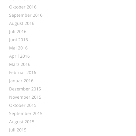
Oktober 2016
September 2016
August 2016
Juli 2016
Juni 2016
Mai 2016
April 2016
März 2016
Februar 2016
Januar 2016
Dezember 2015
November 2015
Oktober 2015
September 2015
August 2015
Juli 2015