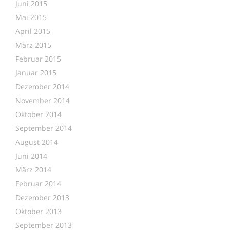
Juni 2015
Mai 2015
April 2015
März 2015
Februar 2015
Januar 2015
Dezember 2014
November 2014
Oktober 2014
September 2014
August 2014
Juni 2014
März 2014
Februar 2014
Dezember 2013
Oktober 2013
September 2013